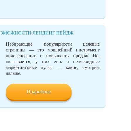
ОЗМОЖНОСТИ ЛЕНДИНГ ПЕЙДЖ
Набирающие популярности целевые
страницы — это мощнейший инструмент
лидогенерации и повышения продаж. Но,
оказывается, у них есть и неочевидные
маркетинговые лулзы — какие, смотрим
дальше.
Подробнее