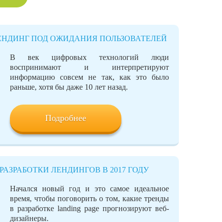
ЕНДИНГ ПОД ОЖИДАНИЯ ПОЛЬЗОВАТЕЛЕЙ
В век цифровых технологий люди
воспринимают и интерпретируют
информацию совсем не так, как это было
раньше, хотя бы даже 10 лет назад.
Подробнее
РАЗРАБОТКИ ЛЕНДИНГОВ В 2017 ГОДУ
Начался новый год и это самое идеальное
время, чтобы поговорить о том, какие тренды
в разработке landing page прогнозируют веб-
дизайнеры.