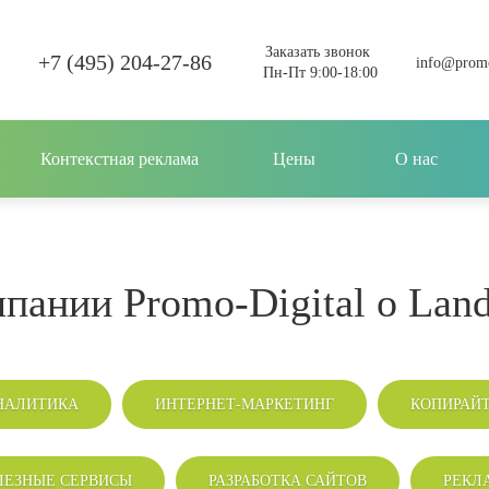
Заказать звонок
+7 (495) 204-27-86
info@promo
Пн-Пт 9:00-18:00
Контекстная реклама
Цены
О нас
мпании Promo-Digital о Land
НАЛИТИКА
ИНТЕРНЕТ-МАРКЕТИНГ
КОПИРАЙ
ЛЕЗНЫЕ СЕРВИСЫ
РАЗРАБОТКА САЙТОВ
РЕКЛ