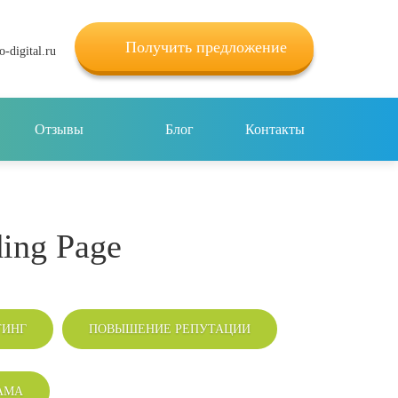
Получить предложение
-digital.ru
Отзывы
Блог
Контакты
ing Page
ТИНГ
ПОВЫШЕНИЕ РЕПУТАЦИИ
АМА