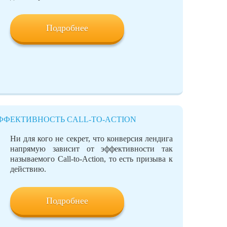
Подробнее
ФЕКТИВНОСТЬ CALL-TO-ACTION
Ни для кого не секрет, что конверсия лендига
напрямую зависит от эффективности так
называемого Call-to-Action, то есть призыва к
действию.
Подробнее