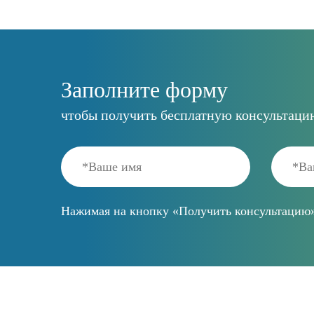
Заполните форму
чтобы получить бесплатную консультаци
Нажимая на кнопку «Получить консультацию»,