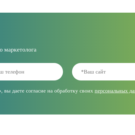
ю маркетолога
 вы даете согласие на обработку своих
персональных д