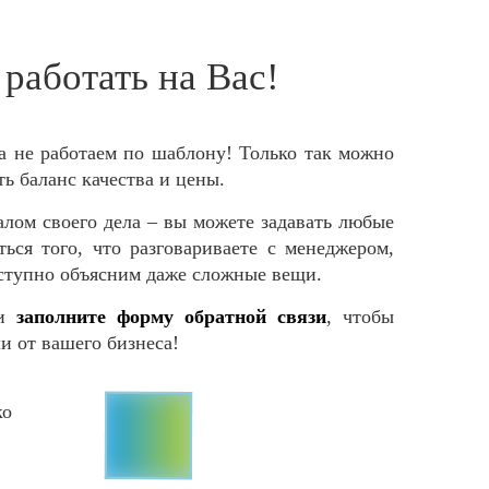
работать на Вас!
а не работаем по шаблону! Только так можно
ь баланс качества и цены.
лом своего дела – вы можете задавать любые
ься того, что разговариваете с менеджером,
тупно объясним даже сложные вещи.
и
заполните форму обратной связи
, чтобы
и от вашего бизнеса!
ко