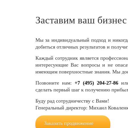
Заставим ваш бизнес 
Мы за индивидуальный подход и никогд
добиться отличных результатов и получит
Каждый сотрудник является профессиона
интересующие Вас вопросы и не опасат
имеющим поверхностные знания. Мы дос
Позвоните нам:
+7 (495) 204-27-86
ил
сделать первый шаг к получению прибыл
Буду рад сотрудничеству с Вами!
Генеральный директор: Михаил Ковален
Заказать продвижение